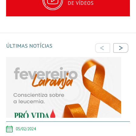
DE VÍDEOS
ÚLTIMAS NOTÍCIAS
05/02/2024