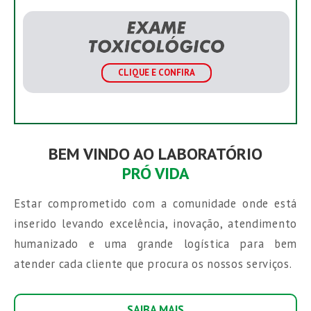
CLIQUE E CONFIRA
BEM VINDO AO
LABORATÓRIO
PRÓ VIDA
Estar comprometido com a comunidade onde está
inserido levando excelência, inovação, atendimento
humanizado e uma grande logística para bem
atender cada cliente que procura os nossos serviços.
SAIBA MAIS