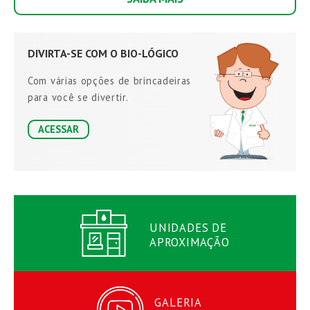
DIVIRTA-SE
COM O
BIO-LÓGICO
Com várias opções
de brincadeiras
para você se
divertir.
ACESSAR
UNIDADES DE
APROXIMAÇÃO
GALERIA