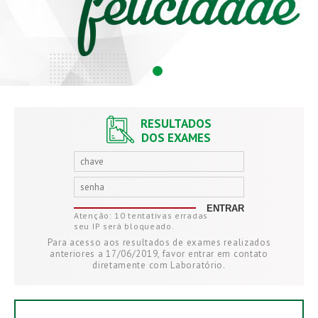
RESULTADOS
DOS EXAMES
Atenção: 10 tentativas erradas
seu IP será bloqueado.
Para acesso aos resultados de exames realizados
anteriores a 17/06/2019, favor entrar em contato
diretamente com Laboratório.