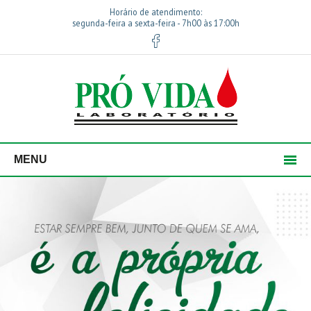
Horário de atendimento:
segunda-feira a sexta-feira - 7h00 às 17:00h
MENU