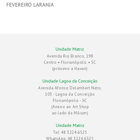
FEVEREIRO LARANJA
Unidade Matriz
Avenida Rio Branco, 198
Centro • Florianópolis • SC
(próximo a Havan)
Unidade Lagoa da Conceição
Avenida Afonso Delambert Neto,
103 - Lagoa da Conceição
Florianópolis - SC
(Anexo ao Art Shop
ao lado da Milium)
Unidade Matriz
Tel: 48 3224.6525
WhatsApp: 48 3224.6525