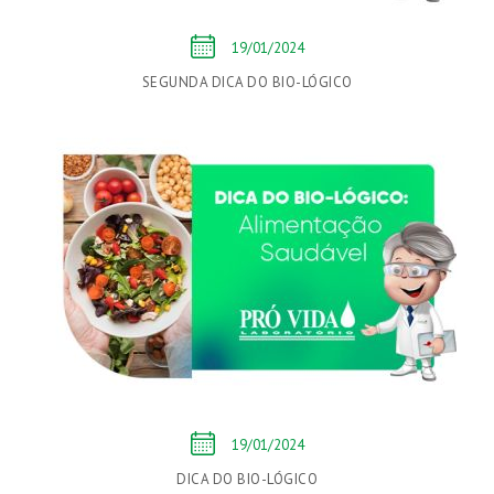
19/01/2024
SEGUNDA DICA DO BIO-LÓGICO
19/01/2024
DICA DO BIO-LÓGICO