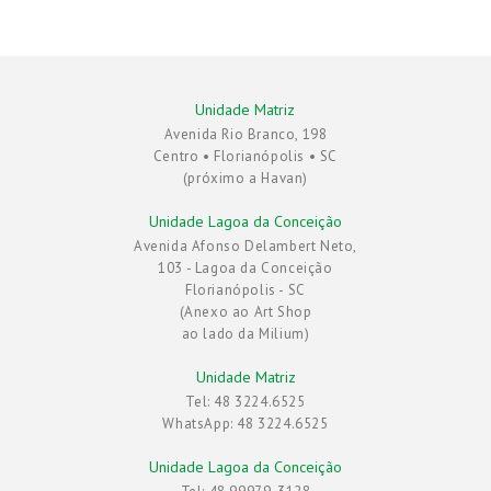
Unidade Matriz
Avenida Rio Branco, 198
Centro • Florianópolis • SC
(próximo a Havan)
Unidade Lagoa da Conceição
Avenida Afonso Delambert Neto,
103 - Lagoa da Conceição
Florianópolis - SC
(Anexo ao Art Shop
ao lado da Milium)
Unidade Matriz
Tel: 48 3224.6525
WhatsApp: 48 3224.6525
Unidade Lagoa da Conceição