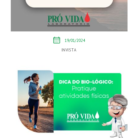
19/01/2024
INVISTA