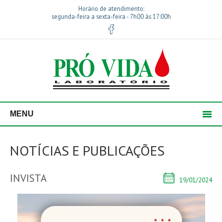
Horário de atendimento:
segunda-feira a sexta-feira - 7h00 às 17:00h
MENU
NOTÍCIAS E PUBLICAÇÕES
INVISTA
19/01/2024