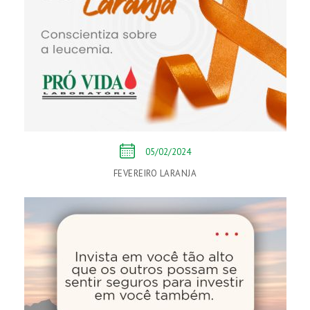
05/02/2024
FEVEREIRO LARANJA