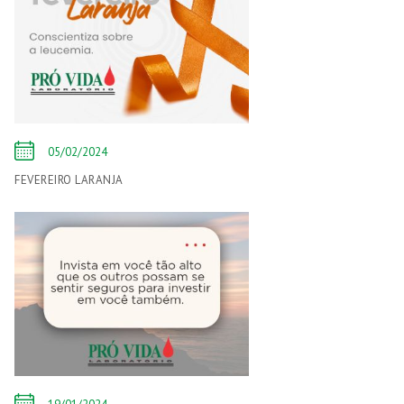
05/02/2024
FEVEREIRO LARANJA