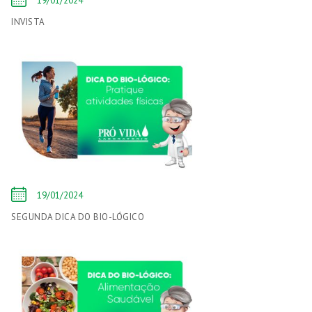
19/01/2024
INVISTA
19/01/2024
SEGUNDA DICA DO BIO-LÓGICO