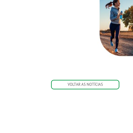
VOLTAR AS NOTÍCIAS