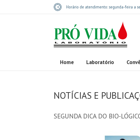
Horário de atendimento:
segunda-feira a se
Home
Laboratório
Convê
NOTÍCIAS E PUBLICA
SEGUNDA DICA DO BIO-LÓGIC