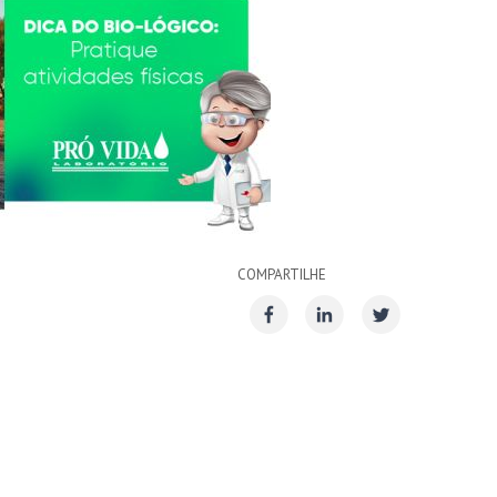
COMPARTILHE