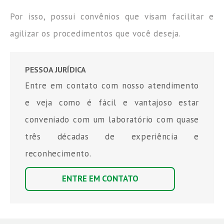
Por isso, possui convênios que visam facilitar e
agilizar os procedimentos que você deseja.
PESSOA JURÍDICA
Entre em contato com nosso atendimento
e veja como é fácil e vantajoso estar
conveniado com um laboratório com quase
três décadas de experiência e
reconhecimento.
ENTRE EM CONTATO