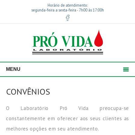
Horário de atendimento:
segunda-feira a sexta-feira - 7h00 às 17:00h
MENU
CONVÊNIOS
O Laboratório Pró Vida preocupa-se
constantemente em oferecer aos seus clientes as
melhores opções em seu atendimento.