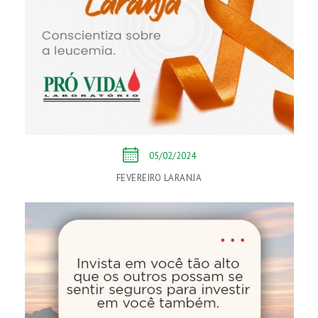
05/02/2024
FEVEREIRO LARANJA