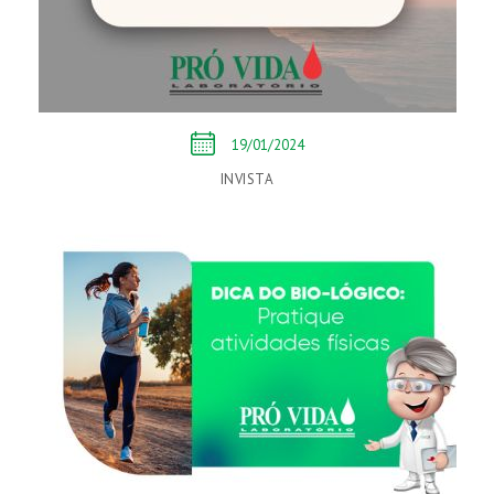
19/01/2024
INVISTA