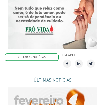
COMPARTILHE
VOLTAR AS NOTÍCIAS
ÚLTIMAS NOTÍCIAS