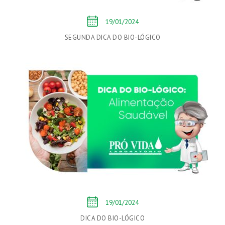
19/01/2024
SEGUNDA DICA DO BIO-LÓGICO
19/01/2024
DICA DO BIO-LÓGICO