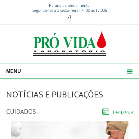
Horário de atendimento:
segunda-feira a sexta-feira - 7h00 às 17:00h
MENU
NOTÍCIAS E PUBLICAÇÕES
CUIDADOS
19/01/2024