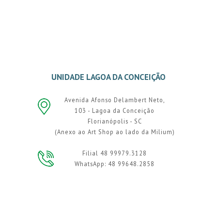
UNIDADE LAGOA DA CONCEIÇÃO
Avenida Afonso Delambert Neto,
103 - Lagoa da Conceição
Florianópolis - SC
(Anexo ao Art Shop ao lado da Milium)
Filial 48 99979.3128
WhatsApp: 48 99648.2858