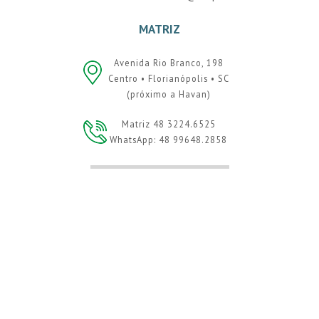
MATRIZ
Avenida Rio Branco, 198
Centro • Florianópolis • SC
(próximo a Havan)
Matriz 48 3224.6525
WhatsApp: 48 99648.2858