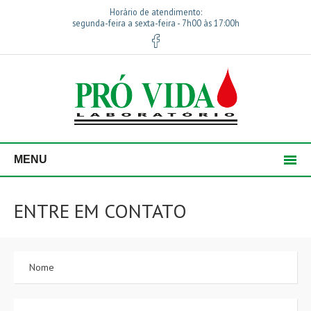
Horário de atendimento:
segunda-feira a sexta-feira - 7h00 às 17:00h
MENU
ENTRE EM CONTATO