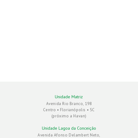
Unidade Matriz
Avenida Rio Branco, 198
Centro • Florianópolis • SC
(próximo a Havan)
Unidade Lagoa da Conceição
Avenida Afonso Delambert Neto,