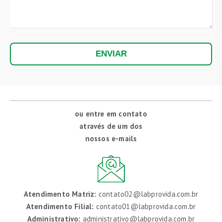
ou entre em contato
através de um dos
nossos e-mails
Atendimento Matriz:
contato02@labprovida.com.br
Atendimento Filial:
contato01@labprovida.com.br
Administrativo:
administrativo@labprovida.com.br